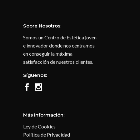
Sobre Nosotros:
Somos un Centro de Estética joven
e innovador donde nos centramos
en conseguir la máxima
satisfacción de nuestros clientes.
Síguenos:
Más Información:
Ley de Cookies
Política de Privacidad